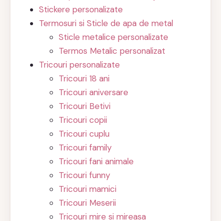
Stickere personalizate
Termosuri si Sticle de apa de metal
Sticle metalice personalizate
Termos Metalic personalizat
Tricouri personalizate
Tricouri 18 ani
Tricouri aniversare
Tricouri Betivi
Tricouri copii
Tricouri cuplu
Tricouri family
Tricouri fani animale
Tricouri funny
Tricouri mamici
Tricouri Meserii
Tricouri mire si mireasa