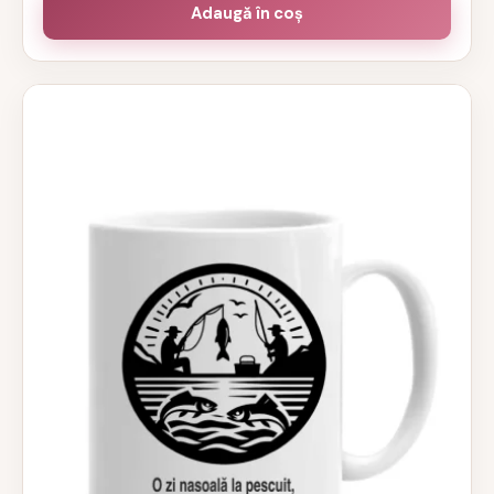
Adaugă în coș