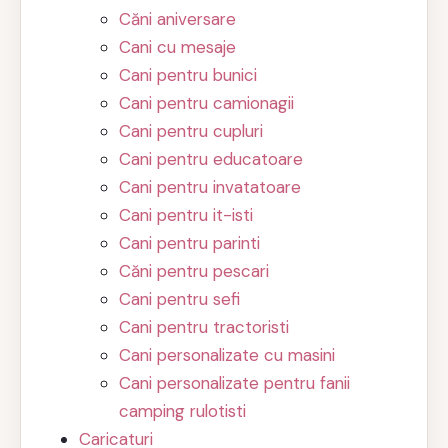
Căni aniversare
Cani cu mesaje
Cani pentru bunici
Cani pentru camionagii
Cani pentru cupluri
Cani pentru educatoare
Cani pentru invatatoare
Cani pentru it-isti
Cani pentru parinti
Căni pentru pescari
Cani pentru sefi
Cani pentru tractoristi
Cani personalizate cu masini
Cani personalizate pentru fanii
camping rulotisti
Caricaturi