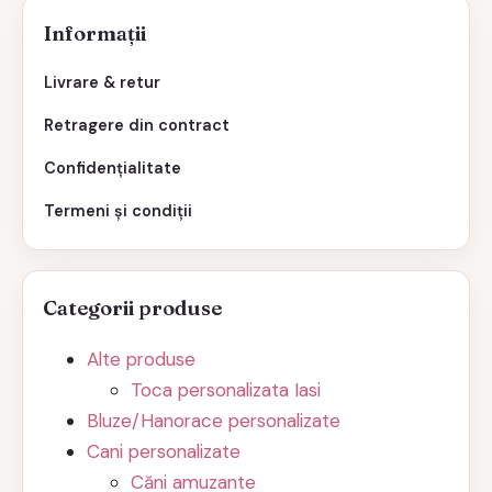
Informații
Livrare & retur
Retragere din contract
Confidențialitate
Termeni și condiții
Categorii produse
Alte produse
Toca personalizata Iasi
Bluze/Hanorace personalizate
Cani personalizate
Căni amuzante