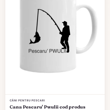
CĂNI PENTRU PESCARI
Cana Pescaru' Pwulii cod produs