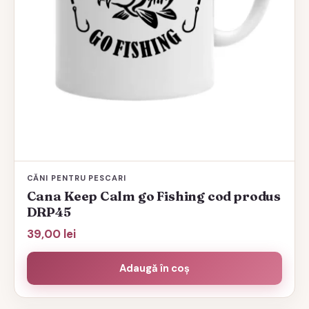
CĂNI PENTRU PESCARI
Cana Keep Calm go Fishing cod produs
DRP45
39,00
lei
Adaugă în coș