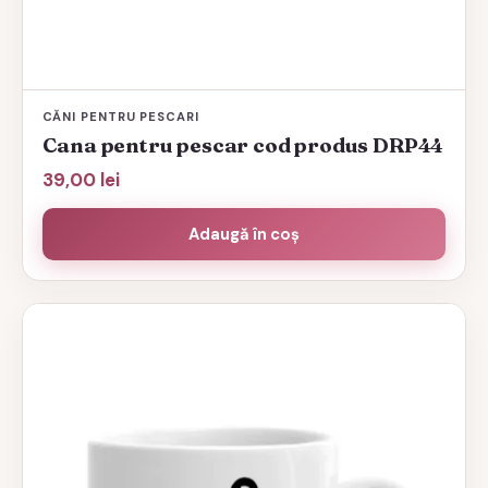
CĂNI PENTRU PESCARI
Cana pentru pescar cod produs DRP44
39,00
lei
Adaugă în coș