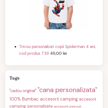
Tricou personalizat copii Spiderman 4 ani,
cod produs T39
49,00
lei
Tags
"cana personalizata"
"cadou original"
100% Bumbac
accesorii camping
accesorii
camping personalizate
accesorii pescuit