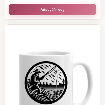
Adaugă în coș