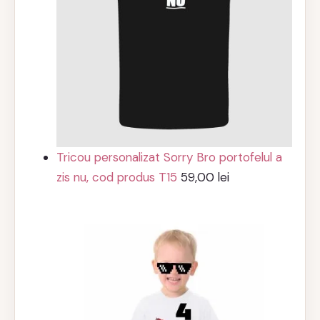
Tricou personalizat Sorry Bro portofelul a
zis nu, cod produs T15
59,00
lei