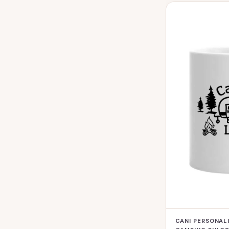
CANI PERSONALI