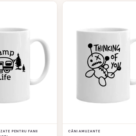
ZATE PENTRU FANII
CĂNI AMUZANTE