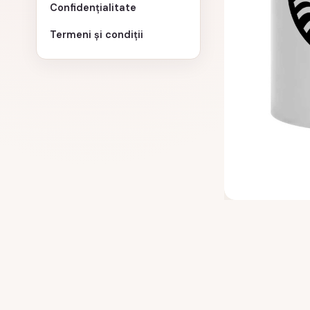
Confidențialitate
Termeni și condiții