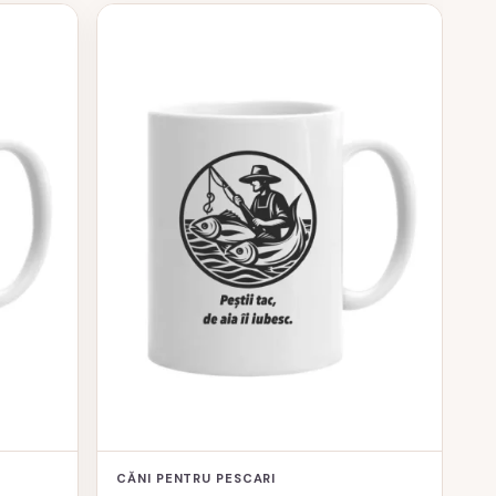
CĂNI PENTRU PESCARI