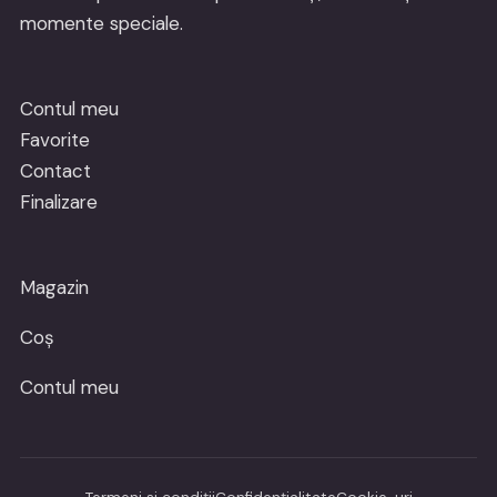
momente speciale.
Contul meu
Favorite
Contact
Finalizare
Magazin
Coș
Contul meu