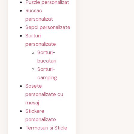
Puzzle personalizat
Rucsac
personalizat
Sepci personalizate
Sorturi
personalizate
Sorturi-
bucatari
Sorturi-
camping
Sosete
personalizate cu
mesaj
Stickere
personalizate
Termosuri si Sticle