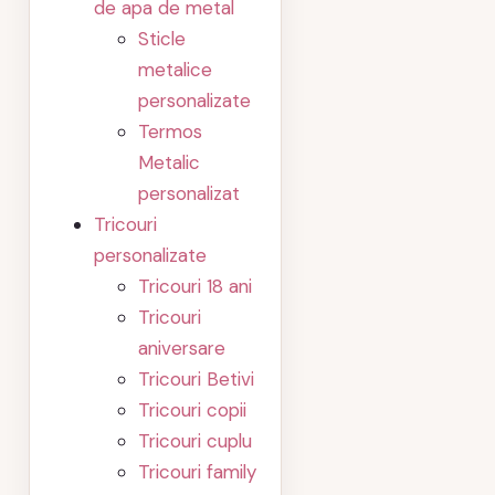
de apa de metal
Sticle
metalice
personalizate
Termos
Metalic
personalizat
Tricouri
personalizate
Tricouri 18 ani
Tricouri
aniversare
Tricouri Betivi
Tricouri copii
Tricouri cuplu
Tricouri family