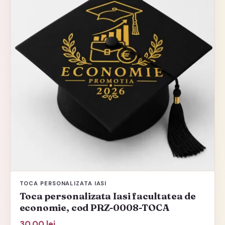
TOCA PERSONALIZATA IASI
Toca personalizata Iasi facultatea de
economie, cod PRZ-0008-TOCA
30,00
lei