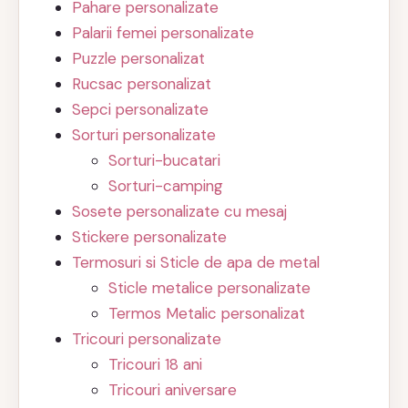
Pahare personalizate
Palarii femei personalizate
Puzzle personalizat
Rucsac personalizat
Sepci personalizate
Sorturi personalizate
Sorturi-bucatari
Sorturi-camping
Sosete personalizate cu mesaj
Stickere personalizate
Termosuri si Sticle de apa de metal
Sticle metalice personalizate
Termos Metalic personalizat
Tricouri personalizate
Tricouri 18 ani
Tricouri aniversare