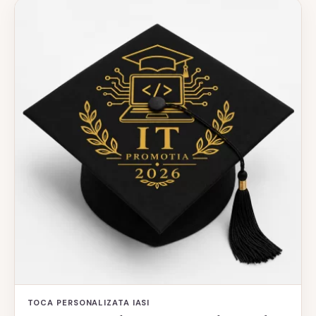
TOCA PERSONALIZATA IASI