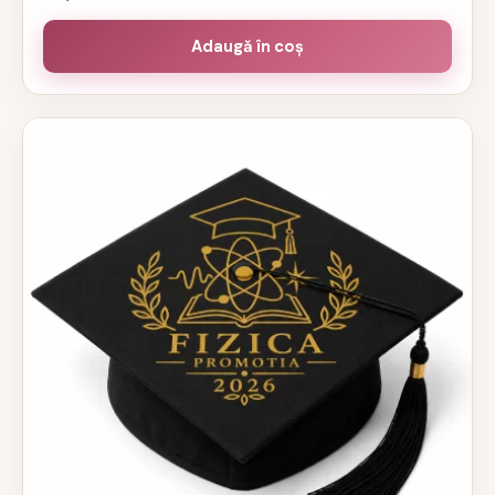
Adaugă în coș