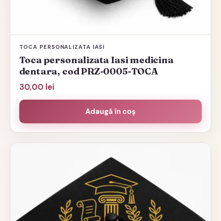
TOCA PERSONALIZATA IASI
Toca personalizata Iasi medicina
dentara, cod PRZ-0005-TOCA
30,00
lei
Adaugă în coș