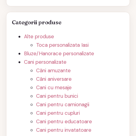
Categorii produse
Alte produse
Toca personalizata Iasi
Bluze/Hanorace personalizate
Cani personalizate
Căni amuzante
Căni aniversare
Cani cu mesaje
Cani pentru bunici
Cani pentru camionagii
Cani pentru cupluri
Cani pentru educatoare
Cani pentru invatatoare