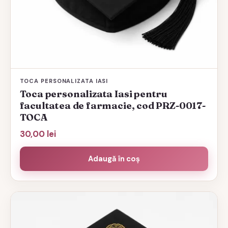
TOCA PERSONALIZATA IASI
Toca personalizata Iasi pentru
facultatea de farmacie, cod PRZ-0017-
TOCA
30,00
lei
Adaugă în coș