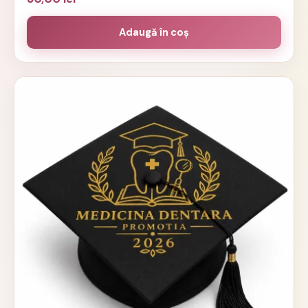
Adaugă în coș