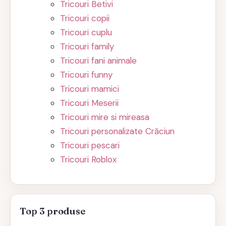
Tricouri Betivi
Tricouri copii
Tricouri cuplu
Tricouri family
Tricouri fani animale
Tricouri funny
Tricouri mamici
Tricouri Meserii
Tricouri mire si mireasa
Tricouri personalizate Crăciun
Tricouri pescari
Tricouri Roblox
Top 3 produse