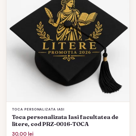
TOCA PERSONALIZATA IASI
Toca personalizata Iasi facultatea de
litere, cod PRZ-0016-TOCA
30,00
lei