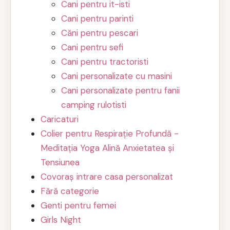
Cani pentru it-isti
Cani pentru parinti
Căni pentru pescari
Cani pentru sefi
Cani pentru tractoristi
Cani personalizate cu masini
Cani personalizate pentru fanii
camping rulotisti
Caricaturi
Colier pentru Respirație Profundă -
Meditația Yoga Alină Anxietatea și
Tensiunea
Covoraș intrare casa personalizat
Fără categorie
Genti pentru femei
Girls Night