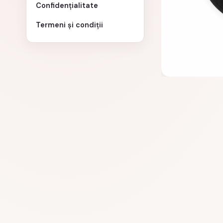
Confidențialitate
Termeni și condiții