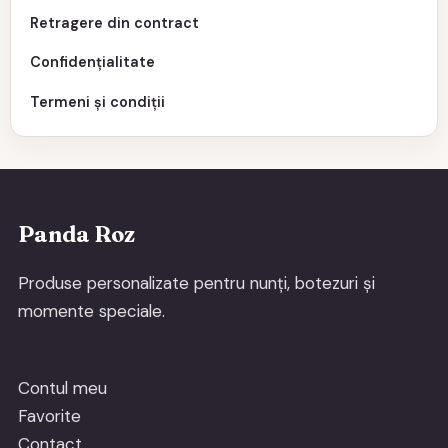
Retragere din contract
Confidențialitate
Termeni și condiții
Panda Roz
Produse personalizate pentru nunți, botezuri și
momente speciale.
Contul meu
Favorite
Contact