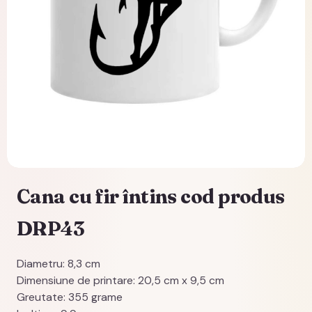
Cana cu fir întins cod produs
DRP43
Diametru: 8,3 cm
Dimensiune de printare: 20,5 cm x 9,5 cm
Greutate: 355 grame