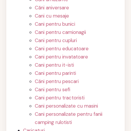
Căni aniversare
Cani cu mesaje
Cani pentru bunici
Cani pentru camionagii
Cani pentru cupluri
Cani pentru educatoare
Cani pentru invatatoare
Cani pentru it-isti
Cani pentru parinti
Căni pentru pescari
Cani pentru sefi
Cani pentru tractoristi
Cani personalizate cu masini
Cani personalizate pentru fanii
camping rulotisti
Caricaturi