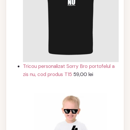
Tricou personalizat Sorry Bro portofelul a
zis nu, cod produs T15
59,00
lei