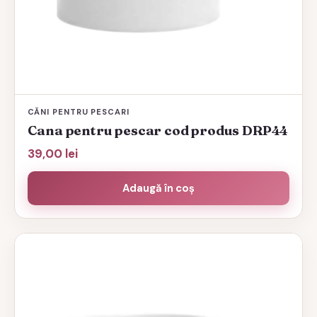
CĂNI PENTRU PESCARI
Cana pentru pescar cod produs DRP44
39,00
lei
Adaugă în coș