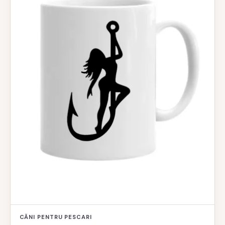
CĂNI PENTRU PESCARI