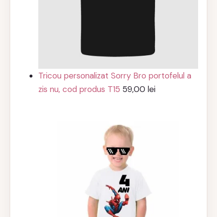
Tricou personalizat Sorry Bro portofelul a
zis nu, cod produs T15
59,00
lei