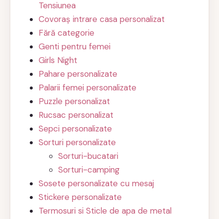
Tensiunea
Covoraș intrare casa personalizat
Fără categorie
Genti pentru femei
Girls Night
Pahare personalizate
Palarii femei personalizate
Puzzle personalizat
Rucsac personalizat
Sepci personalizate
Sorturi personalizate
Sorturi-bucatari
Sorturi-camping
Sosete personalizate cu mesaj
Stickere personalizate
Termosuri si Sticle de apa de metal