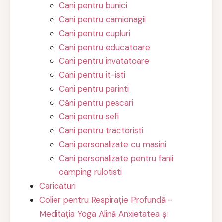
Cani pentru bunici
Cani pentru camionagii
Cani pentru cupluri
Cani pentru educatoare
Cani pentru invatatoare
Cani pentru it-isti
Cani pentru parinti
Căni pentru pescari
Cani pentru sefi
Cani pentru tractoristi
Cani personalizate cu masini
Cani personalizate pentru fanii
camping rulotisti
Caricaturi
Colier pentru Respirație Profundă -
Meditația Yoga Alină Anxietatea și