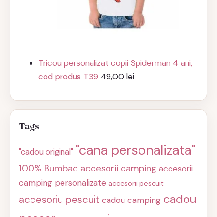
Tricou personalizat copii Spiderman 4 ani,
cod produs T39
49,00
lei
Tags
"cana personalizata"
"cadou original"
100% Bumbac
accesorii camping
accesorii
camping personalizate
accesorii pescuit
cadou
accesoriu pescuit
cadou camping