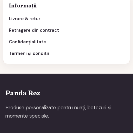
Informații
Livrare & retur
Retragere din contract
Confidențialitate
Termeni și condiții
Panda Roz
Produse personalizate pentru nunți, botezuri și
momente speciale.