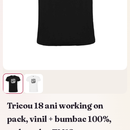
Tricou 18 ani working on
pack, vinil + bumbac 100%,