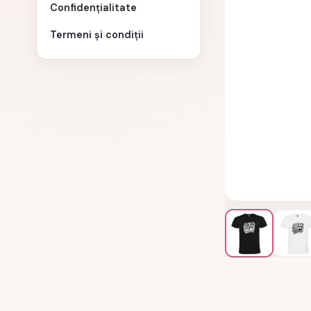
Confidențialitate
Termeni și condiții