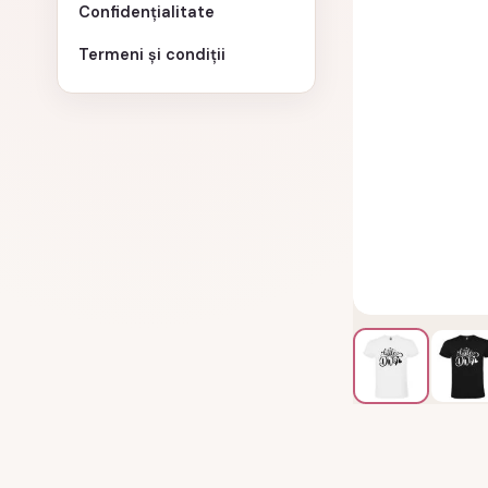
Confidențialitate
Termeni și condiții