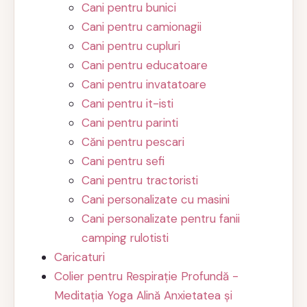
Cani pentru bunici
Cani pentru camionagii
Cani pentru cupluri
Cani pentru educatoare
Cani pentru invatatoare
Cani pentru it-isti
Cani pentru parinti
Căni pentru pescari
Cani pentru sefi
Cani pentru tractoristi
Cani personalizate cu masini
Cani personalizate pentru fanii
camping rulotisti
Caricaturi
Colier pentru Respirație Profundă -
Meditația Yoga Alină Anxietatea și