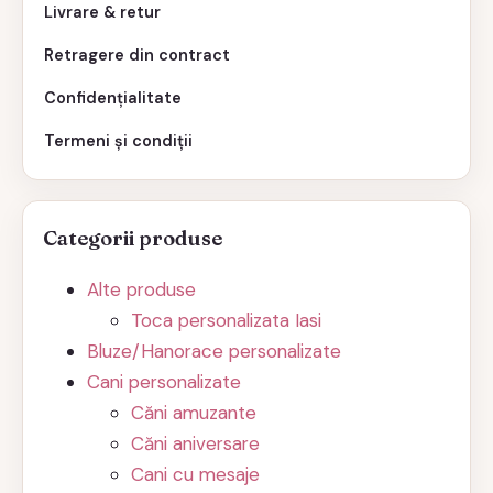
Livrare & retur
Retragere din contract
Confidențialitate
Termeni și condiții
Categorii produse
Alte produse
Toca personalizata Iasi
Bluze/Hanorace personalizate
Cani personalizate
Căni amuzante
Căni aniversare
Cani cu mesaje