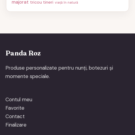
majorat
tricou tineri
viață în natură
Panda Roz
Produse personalizate pentru nunți, botezuri și
momente speciale.
Contul meu
Favorite
Contact
Finalizare