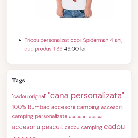
Tricou personalizat copii Spiderman 4 ani,
cod produs T39
49,00
lei
Tags
"cana personalizata"
"cadou original"
100% Bumbac
accesorii camping
accesorii
camping personalizate
accesorii pescuit
cadou
accesoriu pescuit
cadou camping