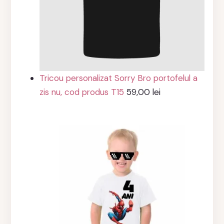
Tricou personalizat Sorry Bro portofelul a
zis nu, cod produs T15
59,00
lei