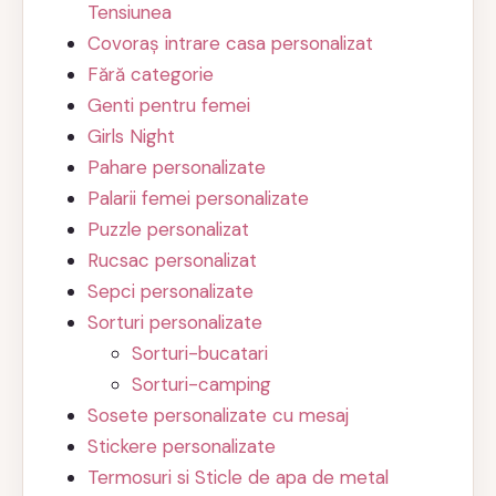
Tensiunea
Covoraș intrare casa personalizat
Fără categorie
Genti pentru femei
Girls Night
Pahare personalizate
Palarii femei personalizate
Puzzle personalizat
Rucsac personalizat
Sepci personalizate
Sorturi personalizate
Sorturi-bucatari
Sorturi-camping
Sosete personalizate cu mesaj
Stickere personalizate
Termosuri si Sticle de apa de metal