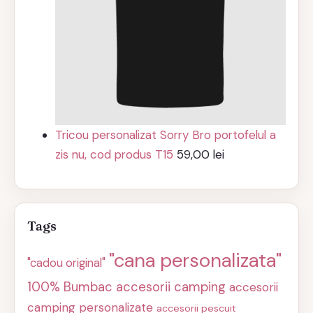
Tricou personalizat Sorry Bro portofelul a
zis nu, cod produs T15
59,00
lei
Tags
"cana personalizata"
"cadou original"
100% Bumbac
accesorii camping
accesorii
camping personalizate
accesorii pescuit