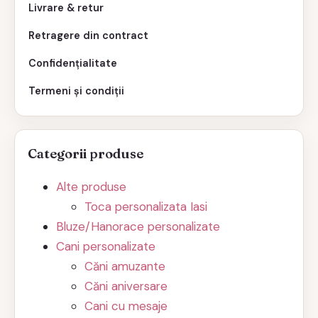
Livrare & retur
Retragere din contract
Confidențialitate
Termeni și condiții
Categorii produse
Alte produse
Toca personalizata Iasi
Bluze/Hanorace personalizate
Cani personalizate
Căni amuzante
Căni aniversare
Cani cu mesaje