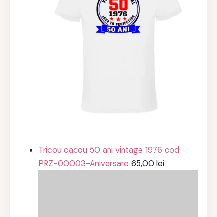
Tricou cadou 50 ani vintage 1976 cod
PRZ-00003-Aniversare
65,00
lei