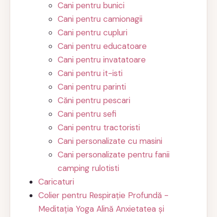
Cani pentru bunici
Cani pentru camionagii
Cani pentru cupluri
Cani pentru educatoare
Cani pentru invatatoare
Cani pentru it-isti
Cani pentru parinti
Căni pentru pescari
Cani pentru sefi
Cani pentru tractoristi
Cani personalizate cu masini
Cani personalizate pentru fanii
camping rulotisti
Caricaturi
Colier pentru Respirație Profundă -
Meditația Yoga Alină Anxietatea și