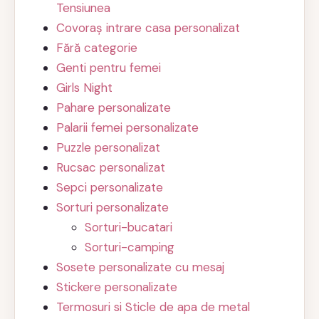
Tensiunea
Covoraș intrare casa personalizat
Fără categorie
Genti pentru femei
Girls Night
Pahare personalizate
Palarii femei personalizate
Puzzle personalizat
Rucsac personalizat
Sepci personalizate
Sorturi personalizate
Sorturi-bucatari
Sorturi-camping
Sosete personalizate cu mesaj
Stickere personalizate
Termosuri si Sticle de apa de metal