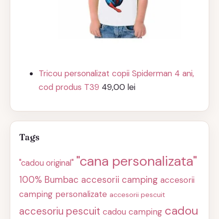
Tricou personalizat copii Spiderman 4 ani,
cod produs T39
49,00
lei
Tags
"cana personalizata"
"cadou original"
100% Bumbac
accesorii camping
accesorii
camping personalizate
accesorii pescuit
cadou
accesoriu pescuit
cadou camping