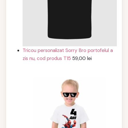
Tricou personalizat Sorry Bro portofelul a
zis nu, cod produs T15
59,00
lei