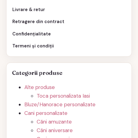
Livrare & retur
Retragere din contract
Confidențialitate
Termeni și condiții
Categorii produse
Alte produse
Toca personalizata Iasi
Bluze/Hanorace personalizate
Cani personalizate
Căni amuzante
Căni aniversare