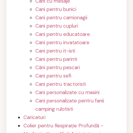
Cani cu mesaje
Cani pentru bunici
Cani pentru camionagii
Cani pentru cupluri
Cani pentru educatoare
Cani pentru invatatoare
Cani pentru it-isti
Cani pentru parinti
Căni pentru pescari
Cani pentru sefi
Cani pentru tractoristi
Cani personalizate cu masini
Cani personalizate pentru fanii
camping rulotisti
Caricaturi
Colier pentru Respirație Profundă -