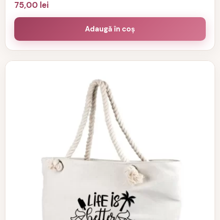
75,00
lei
Adaugă în coș