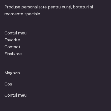
Produse personalizate pentru nunți, botezuri și
momente speciale.
Contul meu
Favorite
Contact
Finalizare
Magazin
Coș
Contul meu