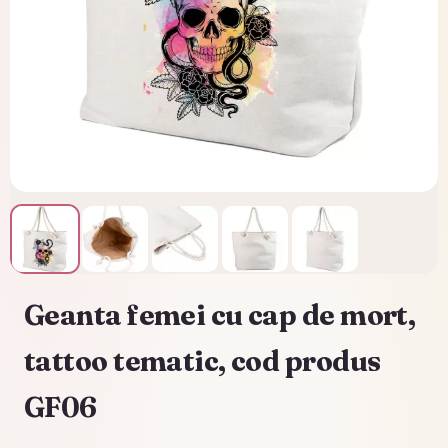
Geanta femei cu cap de mort,
tattoo tematic, cod produs
GF06