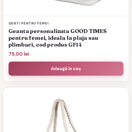
GENTI PENTRU FEMEI
Geanta personalizata GOOD TIMES
pentru femei, ideala la plaja sau
plimbari, cod produs GF14
75,00
lei
Adaugă în coș