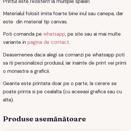
Printul este rezistent la multiple spalari.
Materialul folosit imita foarte bine inul sau canepa, dar
este din material tip canvas.
Poti comanda pe
whatsapp
, pe site sau ai mai multe
variante in
pagina de contact
.
Deasemenea daca alegi sa comanzi pe whatsapp poti
sa iti personalizezi produsul, iar inainte de print vei primi
o monastra a graficii.
Geanta este printata doar pe o parte, la cerere se
poate printa si pe cealalta (cu aceeasi grafica sau cu
alta).
Produse asemănătoare