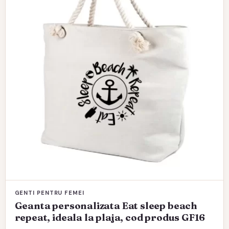
GENTI PENTRU FEMEI
Geanta personalizata Eat sleep beach
repeat, ideala la plaja, cod produs GF16