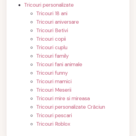
Tricouri personalizate
Tricouri 18 ani
Tricouri aniversare
Tricouri Betivi
Tricouri copii
Tricouri cuplu
Tricouri family
Tricouri fani animale
Tricouri funny
Tricouri mamici
Tricouri Meserii
Tricouri mire si mireasa
Tricouri personalizate Crăciun
Tricouri pescari
Tricouri Roblox