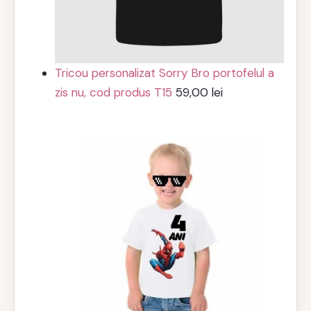
Tricou personalizat Sorry Bro portofelul a
zis nu, cod produs T15
59,00
lei