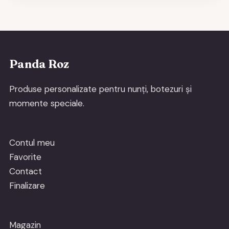
Panda Roz
Produse personalizate pentru nunți, botezuri și
momente speciale.
Contul meu
Favorite
Contact
Finalizare
Magazin