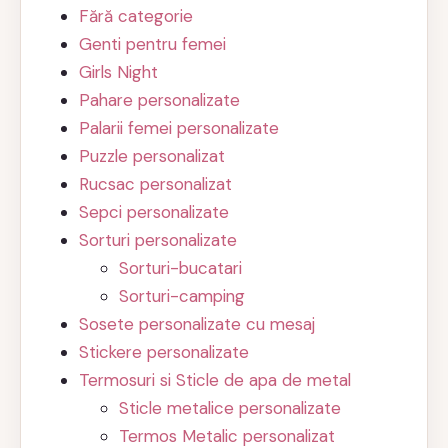
Fără categorie
Genti pentru femei
Girls Night
Pahare personalizate
Palarii femei personalizate
Puzzle personalizat
Rucsac personalizat
Sepci personalizate
Sorturi personalizate
Sorturi-bucatari
Sorturi-camping
Sosete personalizate cu mesaj
Stickere personalizate
Termosuri si Sticle de apa de metal
Sticle metalice personalizate
Termos Metalic personalizat