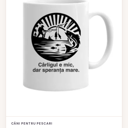
CĂNI PENTRU PESCARI