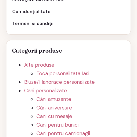
Confidențialitate
Termeni și condiții
Categorii produse
Alte produse
Toca personalizata Iasi
Bluze/Hanorace personalizate
Cani personalizate
Căni amuzante
Căni aniversare
Cani cu mesaje
Cani pentru bunici
Cani pentru camionagii