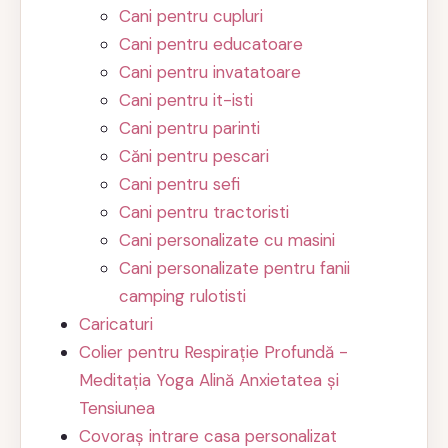
Cani pentru cupluri
Cani pentru educatoare
Cani pentru invatatoare
Cani pentru it-isti
Cani pentru parinti
Căni pentru pescari
Cani pentru sefi
Cani pentru tractoristi
Cani personalizate cu masini
Cani personalizate pentru fanii
camping rulotisti
Caricaturi
Colier pentru Respirație Profundă -
Meditația Yoga Alină Anxietatea și
Tensiunea
Covoraș intrare casa personalizat