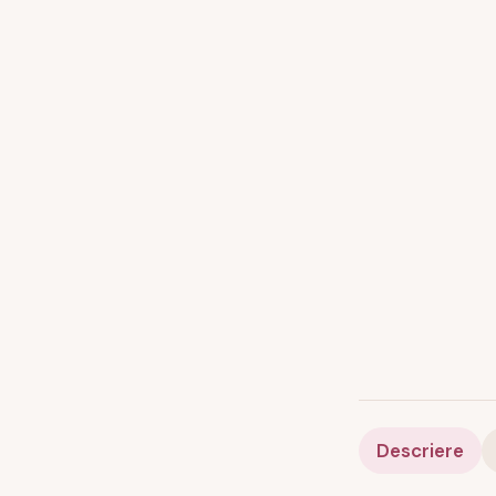
Descriere