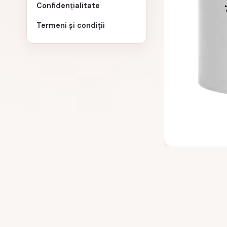
Confidențialitate
Termeni și condiții