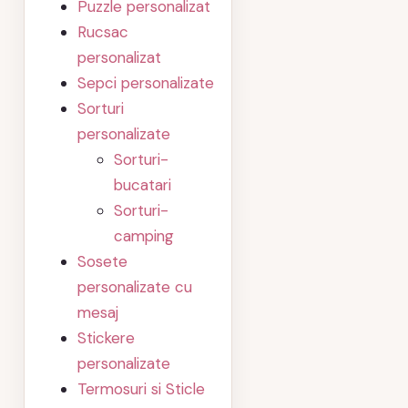
Puzzle personalizat
Rucsac
personalizat
Sepci personalizate
Sorturi
personalizate
Sorturi-
bucatari
Sorturi-
camping
Sosete
personalizate cu
mesaj
Stickere
personalizate
Termosuri si Sticle