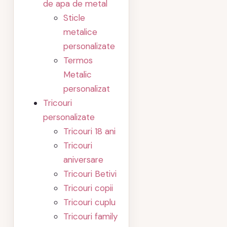
de apa de metal
Sticle
metalice
personalizate
Termos
Metalic
personalizat
Tricouri
personalizate
Tricouri 18 ani
Tricouri
aniversare
Tricouri Betivi
Tricouri copii
Tricouri cuplu
Tricouri family