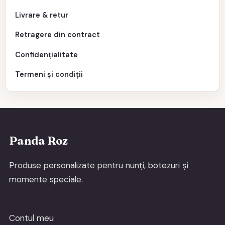
Livrare & retur
Retragere din contract
Confidențialitate
Termeni și condiții
Panda Roz
Produse personalizate pentru nunți, botezuri și
momente speciale.
Contul meu