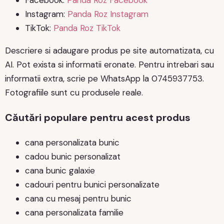
Facebook:
Panda Roz Facebook
Instagram:
Panda Roz Instagram
TikTok:
Panda Roz TikTok
Descriere si adaugare produs pe site automatizata, cu
AI. Pot exista si informatii eronate. Pentru intrebari sau
informatii extra, scrie pe WhatsApp la 0745937753.
Fotografiile sunt cu produsele reale.
Căutări populare pentru acest produs
cana personalizata bunic
cadou bunic personalizat
cana bunic galaxie
cadouri pentru bunici personalizate
cana cu mesaj pentru bunic
cana personalizata familie