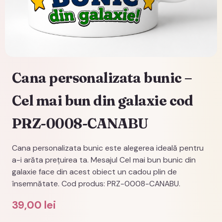
Cana personalizata bunic –
Cel mai bun din galaxie cod
PRZ-0008-CANABU
Cana personalizata bunic este alegerea ideală pentru
a-i arăta prețuirea ta. Mesajul Cel mai bun bunic din
galaxie face din acest obiect un cadou plin de
însemnătate. Cod produs: PRZ-0008-CANABU.
39,00
lei