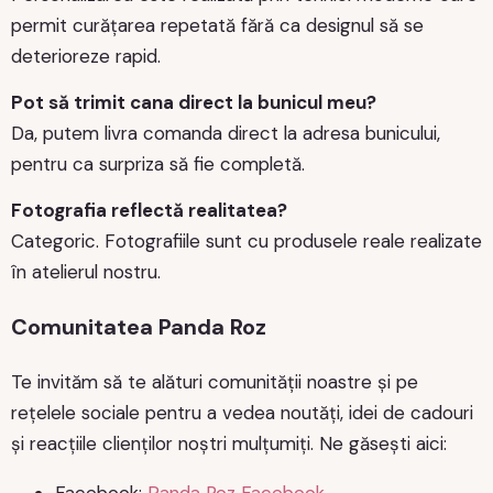
permit curățarea repetată fără ca designul să se
deterioreze rapid.
Pot să trimit cana direct la bunicul meu?
Da, putem livra comanda direct la adresa bunicului,
pentru ca surpriza să fie completă.
Fotografia reflectă realitatea?
Categoric. Fotografiile sunt cu produsele reale realizate
în atelierul nostru.
Comunitatea Panda Roz
Te invităm să te alături comunității noastre și pe
rețelele sociale pentru a vedea noutăți, idei de cadouri
și reacțiile clienților noștri mulțumiți. Ne găsești aici: