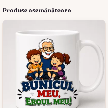
Produse asemănătoare