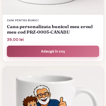
CANI PENTRU BUNICI
Cana personalizata bunicul meu eroul
meu cod PRZ-0005-CANABU
39,00
lei
Adaugă în coș