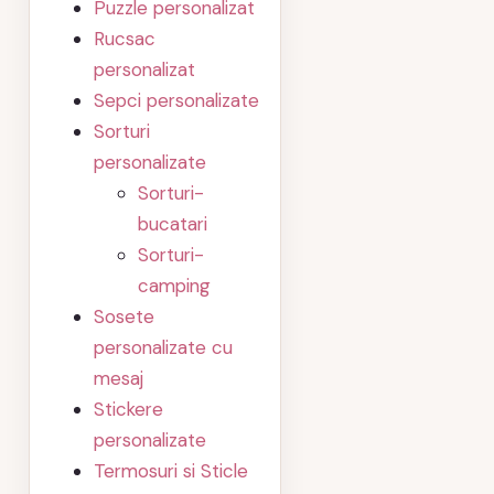
Puzzle personalizat
Rucsac
personalizat
Sepci personalizate
Sorturi
personalizate
Sorturi-
bucatari
Sorturi-
camping
Sosete
personalizate cu
mesaj
Stickere
personalizate
Termosuri si Sticle