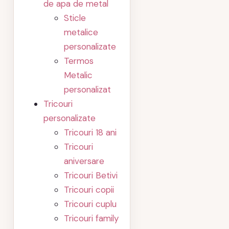
de apa de metal
Sticle
metalice
personalizate
Termos
Metalic
personalizat
Tricouri
personalizate
Tricouri 18 ani
Tricouri
aniversare
Tricouri Betivi
Tricouri copii
Tricouri cuplu
Tricouri family