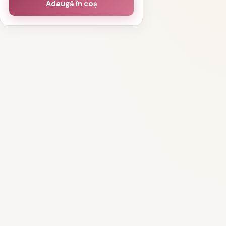
Adaugă în coș