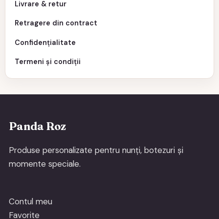
Livrare & retur
Retragere din contract
Confidențialitate
Termeni și condiții
Panda Roz
Produse personalizate pentru nunți, botezuri și
momente speciale.
Contul meu
Favorite