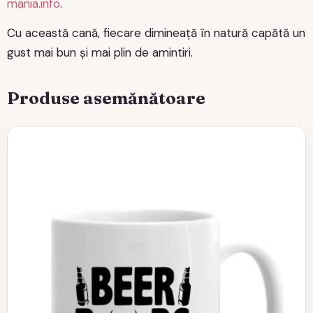
mania.info
.
Cu această cană, fiecare dimineață în natură capătă un
gust mai bun și mai plin de amintiri.
Produse asemănătoare