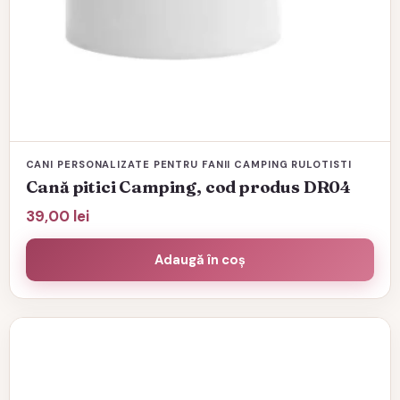
CANI PERSONALIZATE PENTRU FANII CAMPING RULOTISTI
Cană pitici Camping, cod produs DR04
39,00
lei
Adaugă în coș