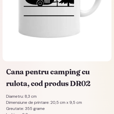
Cana pentru camping cu
rulota, cod produs DR02
Diametru: 8,3 cm
Dimensiune de printare: 20,5 cm x 9,5 cm
Greutate: 355 grame