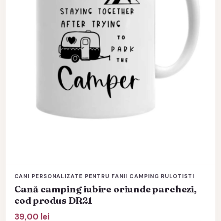
CANI PERSONALIZATE PENTRU FANII CAMPING RULOTISTI
Cană camping iubire oriunde parchezi,
cod produs DR21
39,00
lei