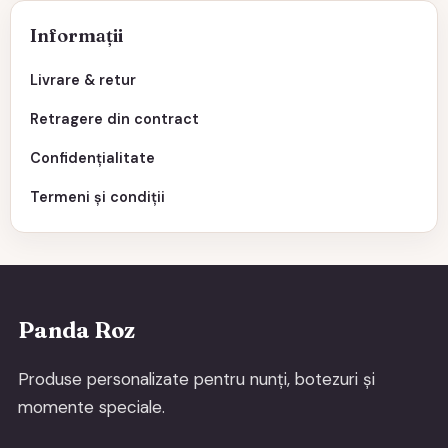
Informații
Livrare & retur
Retragere din contract
Confidențialitate
Termeni și condiții
Panda Roz
Produse personalizate pentru nunți, botezuri și
momente speciale.