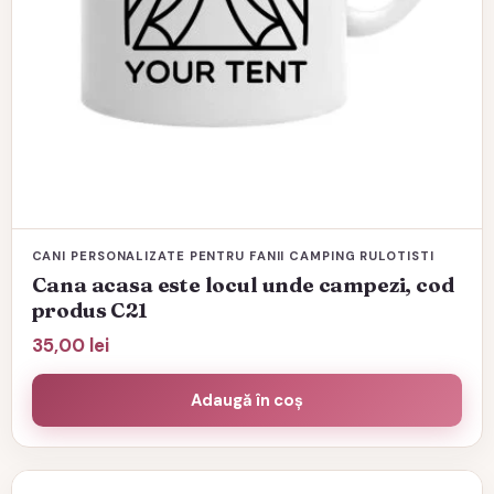
CANI PERSONALIZATE PENTRU FANII CAMPING RULOTISTI
Cana acasa este locul unde campezi, cod
produs C21
35,00
lei
Adaugă în coș