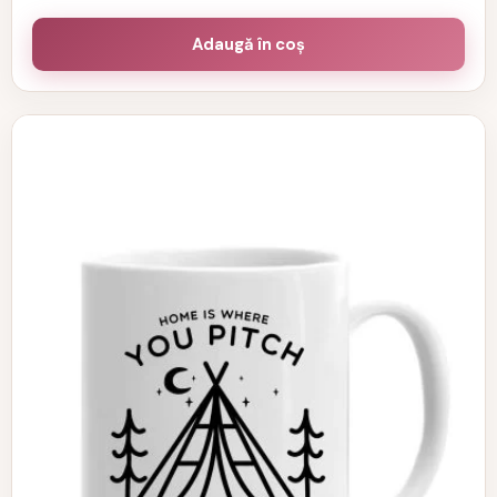
Adaugă în coș