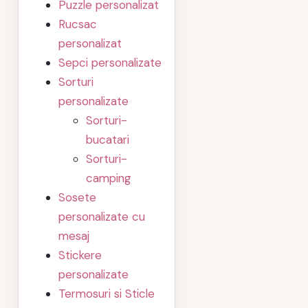
Puzzle personalizat
Rucsac
personalizat
Sepci personalizate
Sorturi
personalizate
Sorturi-
bucatari
Sorturi-
camping
Sosete
personalizate cu
mesaj
Stickere
personalizate
Termosuri si Sticle