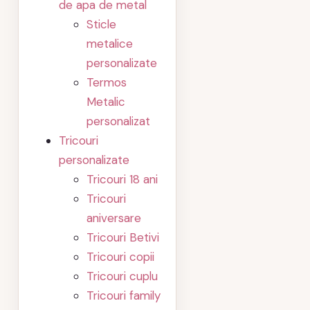
de apa de metal
Sticle
metalice
personalizate
Termos
Metalic
personalizat
Tricouri
personalizate
Tricouri 18 ani
Tricouri
aniversare
Tricouri Betivi
Tricouri copii
Tricouri cuplu
Tricouri family