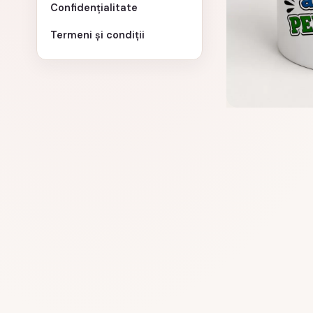
Confidențialitate
Termeni și condiții