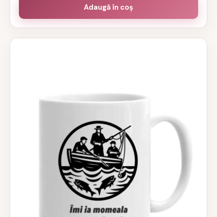
Adaugă în coș