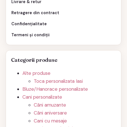
Livrare & retur
Retragere din contract
Confidențialitate
Termeni și condiții
Categorii produse
Alte produse
Toca personalizata Iasi
Bluze/Hanorace personalizate
Cani personalizate
Căni amuzante
Căni aniversare
Cani cu mesaje