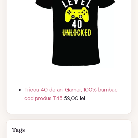
Tricou 40 de ani Gamer, 100% bumbac,
cod produs T45
59,00
lei
Tags