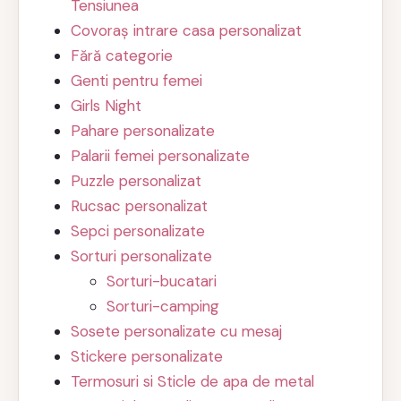
Tensiunea
Covoraș intrare casa personalizat
Fără categorie
Genti pentru femei
Girls Night
Pahare personalizate
Palarii femei personalizate
Puzzle personalizat
Rucsac personalizat
Sepci personalizate
Sorturi personalizate
Sorturi-bucatari
Sorturi-camping
Sosete personalizate cu mesaj
Stickere personalizate
Termosuri si Sticle de apa de metal