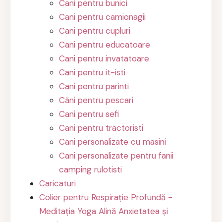
Cani pentru bunici
Cani pentru camionagii
Cani pentru cupluri
Cani pentru educatoare
Cani pentru invatatoare
Cani pentru it-isti
Cani pentru parinti
Căni pentru pescari
Cani pentru sefi
Cani pentru tractoristi
Cani personalizate cu masini
Cani personalizate pentru fanii
camping rulotisti
Caricaturi
Colier pentru Respirație Profundă -
Meditația Yoga Alină Anxietatea și