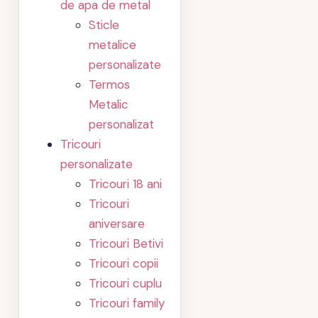
de apa de metal
Sticle
metalice
personalizate
Termos
Metalic
personalizat
Tricouri
personalizate
Tricouri 18 ani
Tricouri
aniversare
Tricouri Betivi
Tricouri copii
Tricouri cuplu
Tricouri family