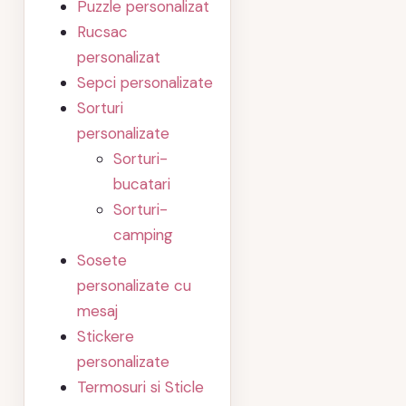
Puzzle personalizat
Rucsac
personalizat
Sepci personalizate
Sorturi
personalizate
Sorturi-
bucatari
Sorturi-
camping
Sosete
personalizate cu
mesaj
Stickere
personalizate
Termosuri si Sticle