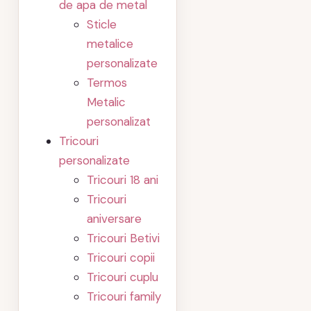
de apa de metal
Sticle
metalice
personalizate
Termos
Metalic
personalizat
Tricouri
personalizate
Tricouri 18 ani
Tricouri
aniversare
Tricouri Betivi
Tricouri copii
Tricouri cuplu
Tricouri family