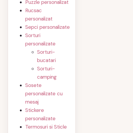
Puzzle personalizat
Rucsac
personalizat
Sepci personalizate
Sorturi
personalizate
Sorturi-
bucatari
Sorturi-
camping
Sosete
personalizate cu
mesaj
Stickere
personalizate
Termosuri si Sticle