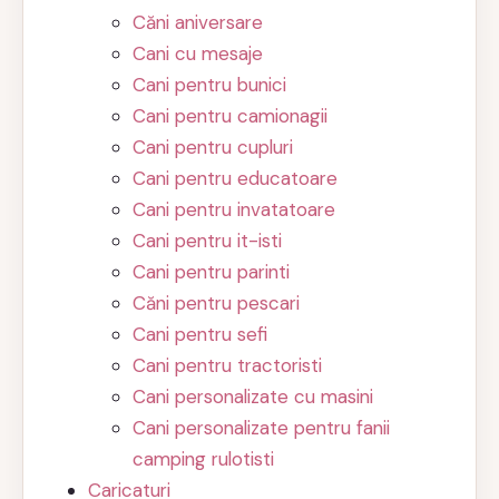
Căni aniversare
Cani cu mesaje
Cani pentru bunici
Cani pentru camionagii
Cani pentru cupluri
Cani pentru educatoare
Cani pentru invatatoare
Cani pentru it-isti
Cani pentru parinti
Căni pentru pescari
Cani pentru sefi
Cani pentru tractoristi
Cani personalizate cu masini
Cani personalizate pentru fanii
camping rulotisti
Caricaturi