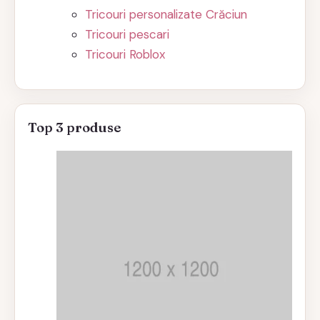
Tricouri personalizate Crăciun
Tricouri pescari
Tricouri Roblox
Top 3 produse