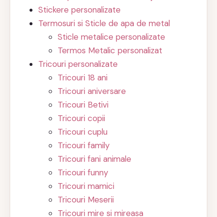
Stickere personalizate
Termosuri si Sticle de apa de metal
Sticle metalice personalizate
Termos Metalic personalizat
Tricouri personalizate
Tricouri 18 ani
Tricouri aniversare
Tricouri Betivi
Tricouri copii
Tricouri cuplu
Tricouri family
Tricouri fani animale
Tricouri funny
Tricouri mamici
Tricouri Meserii
Tricouri mire si mireasa