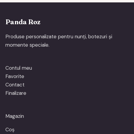
Panda Roz
Produse personalizate pentru nunți, botezuri și
momente speciale.
Contul meu
Favorite
Contact
Finalizare
Magazin
Coș