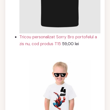
Tricou personalizat Sorry Bro portofelul a
zis nu, cod produs T15
59,00
lei