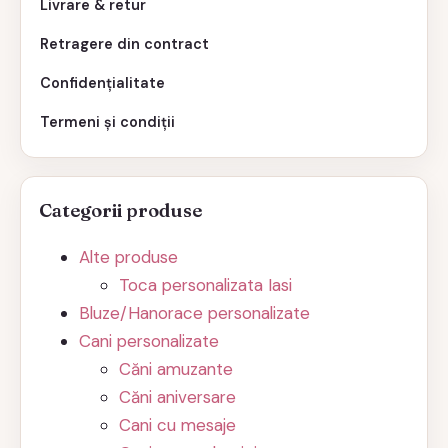
Livrare & retur
Retragere din contract
Confidențialitate
Termeni și condiții
Categorii produse
Alte produse
Toca personalizata Iasi
Bluze/Hanorace personalizate
Cani personalizate
Căni amuzante
Căni aniversare
Cani cu mesaje