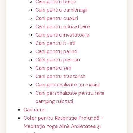
Cani pentru bunici
Cani pentru camionagii
Cani pentru cupluri
Cani pentru educatoare
Cani pentru invatatoare
Cani pentru it-isti
Cani pentru parinti
Căni pentru pescari
Cani pentru sefi
Cani pentru tractoristi
Cani personalizate cu masini
Cani personalizate pentru fanii
camping rulotisti
Caricaturi
Colier pentru Respirație Profundă -
Meditația Yoga Alină Anxietatea și