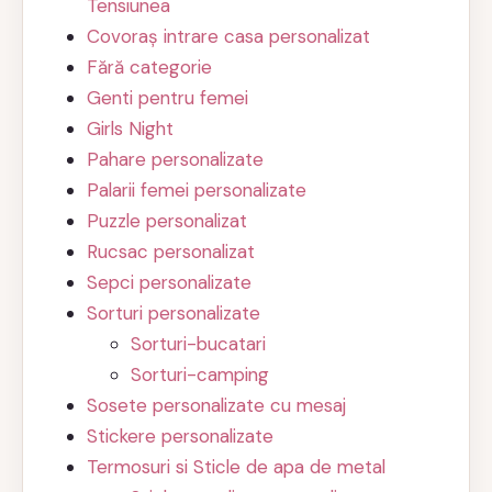
Tensiunea
Covoraș intrare casa personalizat
Fără categorie
Genti pentru femei
Girls Night
Pahare personalizate
Palarii femei personalizate
Puzzle personalizat
Rucsac personalizat
Sepci personalizate
Sorturi personalizate
Sorturi-bucatari
Sorturi-camping
Sosete personalizate cu mesaj
Stickere personalizate
Termosuri si Sticle de apa de metal