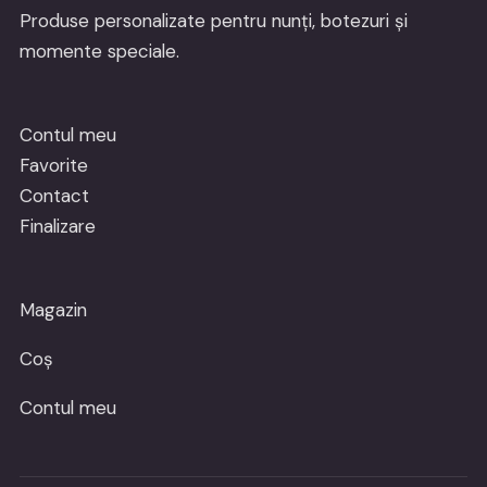
Produse personalizate pentru nunți, botezuri și
momente speciale.
Contul meu
Favorite
Contact
Finalizare
Magazin
Coș
Contul meu