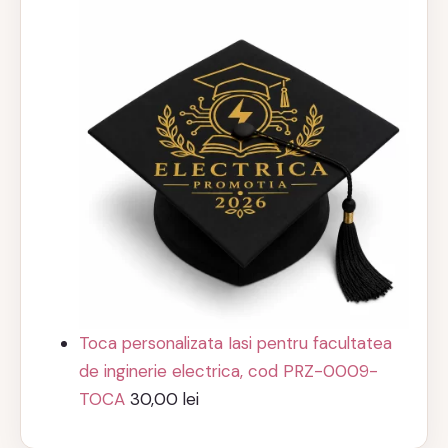
Toca personalizata Iasi pentru facultatea
de inginerie electrica, cod PRZ-0009-
TOCA
30,00
lei