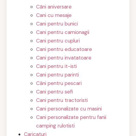
Căni aniversare
Cani cu mesaje
Cani pentru bunici
Cani pentru camionagii
Cani pentru cupluri
Cani pentru educatoare
Cani pentru invatatoare
Cani pentru it-isti
Cani pentru parinti
Căni pentru pescari
Cani pentru sefi
Cani pentru tractoristi
Cani personalizate cu masini
Cani personalizate pentru fanii
camping rulotisti
Caricaturi