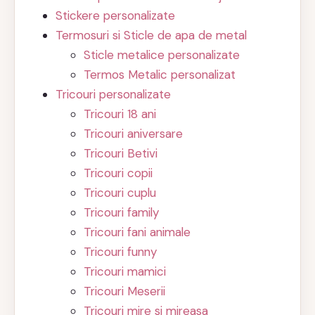
Stickere personalizate
Termosuri si Sticle de apa de metal
Sticle metalice personalizate
Termos Metalic personalizat
Tricouri personalizate
Tricouri 18 ani
Tricouri aniversare
Tricouri Betivi
Tricouri copii
Tricouri cuplu
Tricouri family
Tricouri fani animale
Tricouri funny
Tricouri mamici
Tricouri Meserii
Tricouri mire si mireasa