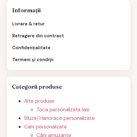
Informații
Livrare & retur
Retragere din contract
Confidențialitate
Termeni și condiții
Categorii produse
Alte produse
Toca personalizata Iasi
Bluze/Hanorace personalizate
Cani personalizate
Căni amuzante