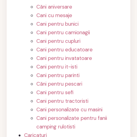
Căni aniversare
Cani cu mesaje
Cani pentru bunici
Cani pentru camionagii
Cani pentru cupluri
Cani pentru educatoare
Cani pentru invatatoare
Cani pentru it-isti
Cani pentru parinti
Căni pentru pescari
Cani pentru sefi
Cani pentru tractoristi
Cani personalizate cu masini
Cani personalizate pentru fanii
camping rulotisti
Caricaturi