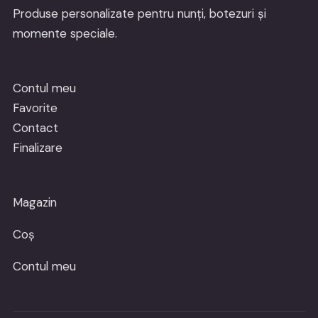
Produse personalizate pentru nunți, botezuri și
momente speciale.
Contul meu
Favorite
Contact
Finalizare
Magazin
Coș
Contul meu