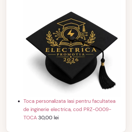
Toca personalizata Iasi pentru facultatea
de inginerie electrica, cod PRZ-0009-
TOCA
30,00
lei