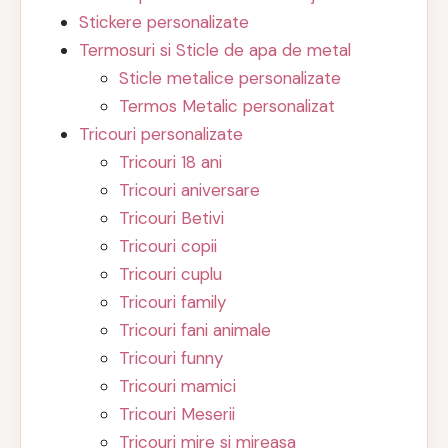
Stickere personalizate
Termosuri si Sticle de apa de metal
Sticle metalice personalizate
Termos Metalic personalizat
Tricouri personalizate
Tricouri 18 ani
Tricouri aniversare
Tricouri Betivi
Tricouri copii
Tricouri cuplu
Tricouri family
Tricouri fani animale
Tricouri funny
Tricouri mamici
Tricouri Meserii
Tricouri mire si mireasa