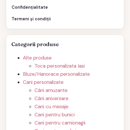
Confidențialitate
Termeni și condiții
Categorii produse
Alte produse
Toca personalizata Iasi
Bluze/Hanorace personalizate
Cani personalizate
Căni amuzante
Căni aniversare
Cani cu mesaje
Cani pentru bunici
Cani pentru camionagii