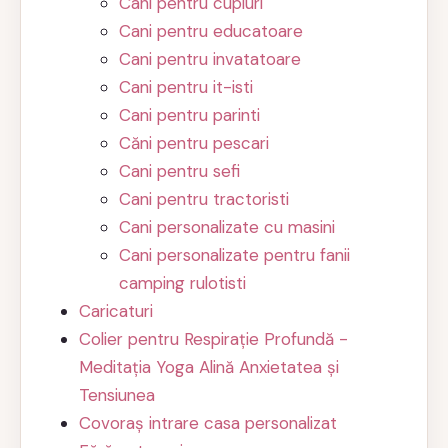
Cani pentru cupluri
Cani pentru educatoare
Cani pentru invatatoare
Cani pentru it-isti
Cani pentru parinti
Căni pentru pescari
Cani pentru sefi
Cani pentru tractoristi
Cani personalizate cu masini
Cani personalizate pentru fanii
camping rulotisti
Caricaturi
Colier pentru Respirație Profundă -
Meditația Yoga Alină Anxietatea și
Tensiunea
Covoraș intrare casa personalizat