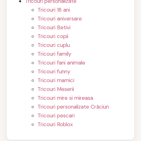
Tricouri personalizate
Tricouri 18 ani
Tricouri aniversare
Tricouri Betivi
Tricouri copii
Tricouri cuplu
Tricouri family
Tricouri fani animale
Tricouri funny
Tricouri mamici
Tricouri Meserii
Tricouri mire si mireasa
Tricouri personalizate Crăciun
Tricouri pescari
Tricouri Roblox