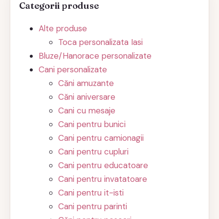
Categorii produse
Alte produse
Toca personalizata Iasi
Bluze/Hanorace personalizate
Cani personalizate
Căni amuzante
Căni aniversare
Cani cu mesaje
Cani pentru bunici
Cani pentru camionagii
Cani pentru cupluri
Cani pentru educatoare
Cani pentru invatatoare
Cani pentru it-isti
Cani pentru parinti