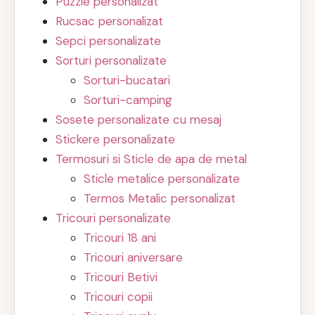
Puzzle personalizat
Rucsac personalizat
Sepci personalizate
Sorturi personalizate
Sorturi-bucatari
Sorturi-camping
Sosete personalizate cu mesaj
Stickere personalizate
Termosuri si Sticle de apa de metal
Sticle metalice personalizate
Termos Metalic personalizat
Tricouri personalizate
Tricouri 18 ani
Tricouri aniversare
Tricouri Betivi
Tricouri copii