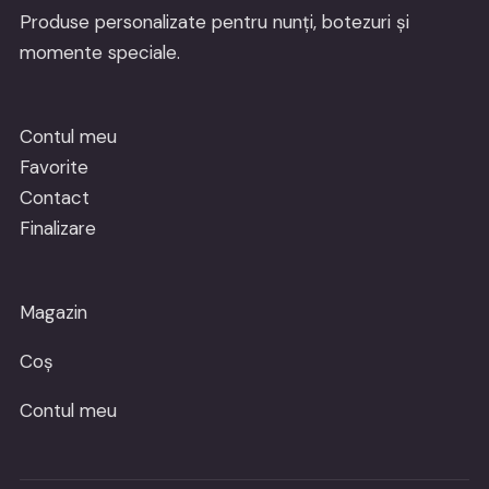
Produse personalizate pentru nunți, botezuri și
momente speciale.
Contul meu
Favorite
Contact
Finalizare
Magazin
Coș
Contul meu