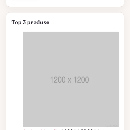
Top 3 produse