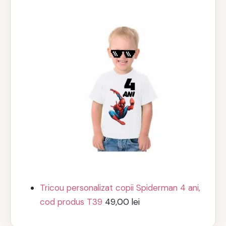
Tricou personalizat copii Spiderman 4 ani,
cod produs T39
49,00
lei