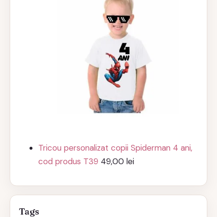
Tricou personalizat copii Spiderman 4 ani,
cod produs T39
49,00
lei
Tags