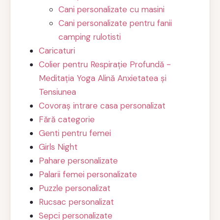
Cani personalizate cu masini
Cani personalizate pentru fanii
camping rulotisti
Caricaturi
Colier pentru Respirație Profundă -
Meditația Yoga Alină Anxietatea și
Tensiunea
Covoraș intrare casa personalizat
Fără categorie
Genti pentru femei
Girls Night
Pahare personalizate
Palarii femei personalizate
Puzzle personalizat
Rucsac personalizat
Sepci personalizate