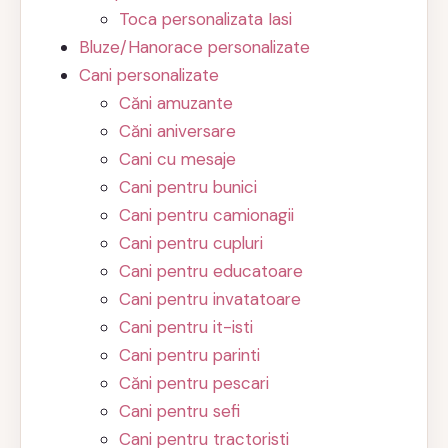
Toca personalizata Iasi
Bluze/Hanorace personalizate
Cani personalizate
Căni amuzante
Căni aniversare
Cani cu mesaje
Cani pentru bunici
Cani pentru camionagii
Cani pentru cupluri
Cani pentru educatoare
Cani pentru invatatoare
Cani pentru it-isti
Cani pentru parinti
Căni pentru pescari
Cani pentru sefi
Cani pentru tractoristi