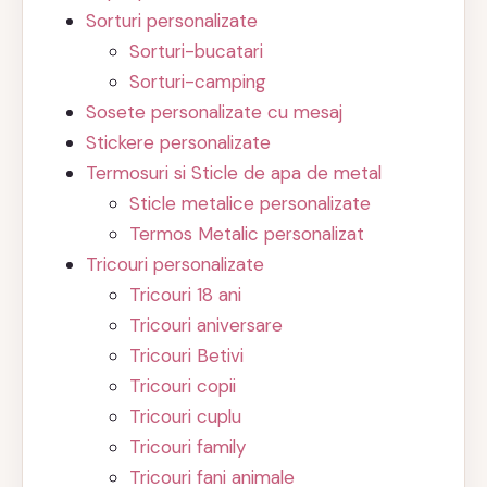
Sorturi personalizate
Sorturi-bucatari
Sorturi-camping
Sosete personalizate cu mesaj
Stickere personalizate
Termosuri si Sticle de apa de metal
Sticle metalice personalizate
Termos Metalic personalizat
Tricouri personalizate
Tricouri 18 ani
Tricouri aniversare
Tricouri Betivi
Tricouri copii
Tricouri cuplu
Tricouri family
Tricouri fani animale