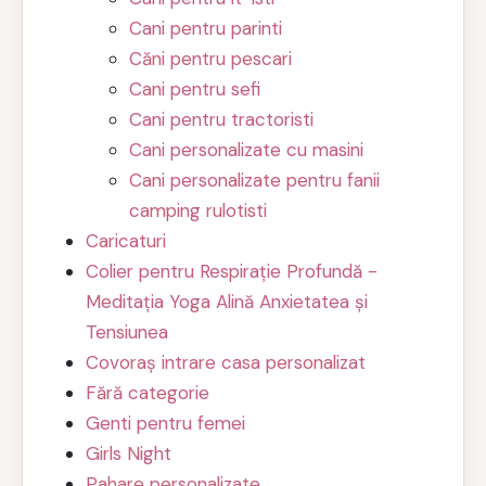
Cani pentru parinti
Căni pentru pescari
Cani pentru sefi
Cani pentru tractoristi
Cani personalizate cu masini
Cani personalizate pentru fanii
camping rulotisti
Caricaturi
Colier pentru Respirație Profundă -
Meditația Yoga Alină Anxietatea și
Tensiunea
Covoraș intrare casa personalizat
Fără categorie
Genti pentru femei
Girls Night
Pahare personalizate