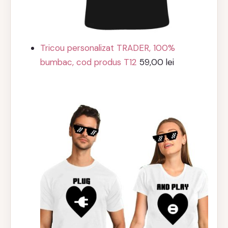
Tricou personalizat TRADER, 100%
bumbac, cod produs T12
59,00
lei