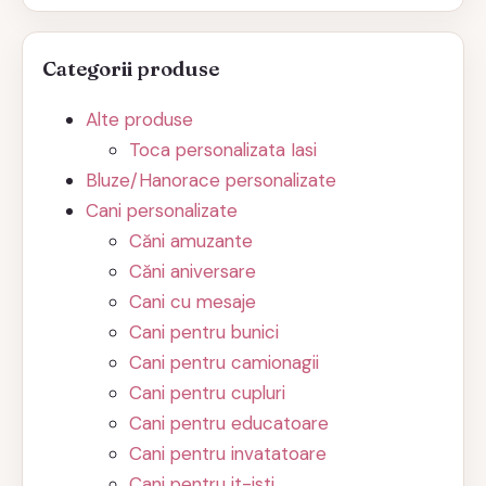
Categorii produse
Alte produse
Toca personalizata Iasi
Bluze/Hanorace personalizate
Cani personalizate
Căni amuzante
Căni aniversare
Cani cu mesaje
Cani pentru bunici
Cani pentru camionagii
Cani pentru cupluri
Cani pentru educatoare
Cani pentru invatatoare
Cani pentru it-isti