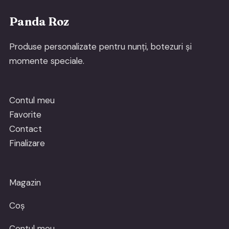
Panda Roz
Produse personalizate pentru nunți, botezuri și
momente speciale.
Contul meu
Favorite
Contact
Finalizare
Magazin
Coș
Contul meu