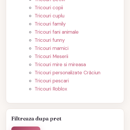
Tricouri copii
Tricouri cuplu
Tricouri family
Tricouri fani animale
Tricouri funny
Tricouri mamici
Tricouri Meserii
Tricouri mire si mireasa
Tricouri personalizate Crăciun
Tricouri pescari
Tricouri Roblox
Filtreaza dupa pret