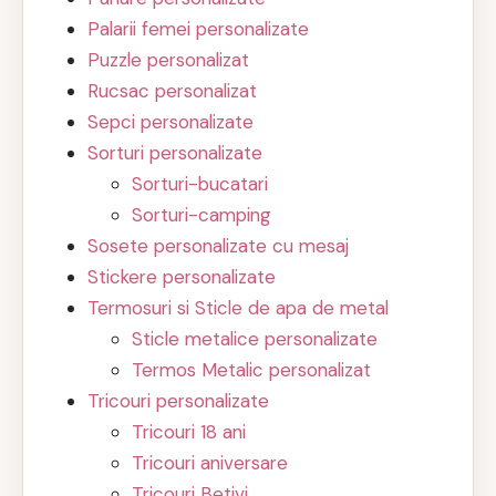
Palarii femei personalizate
Puzzle personalizat
Rucsac personalizat
Sepci personalizate
Sorturi personalizate
Sorturi-bucatari
Sorturi-camping
Sosete personalizate cu mesaj
Stickere personalizate
Termosuri si Sticle de apa de metal
Sticle metalice personalizate
Termos Metalic personalizat
Tricouri personalizate
Tricouri 18 ani
Tricouri aniversare
Tricouri Betivi