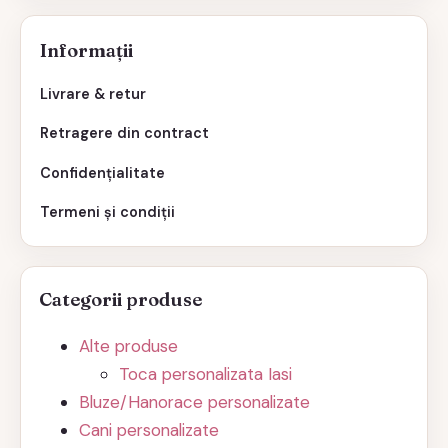
Informații
Livrare & retur
Retragere din contract
Confidențialitate
Termeni și condiții
Categorii produse
Alte produse
Toca personalizata Iasi
Bluze/Hanorace personalizate
Cani personalizate