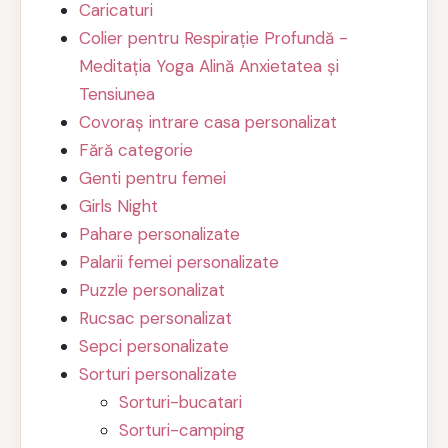
Caricaturi
Colier pentru Respirație Profundă -
Meditația Yoga Alină Anxietatea și
Tensiunea
Covoraș intrare casa personalizat
Fără categorie
Genti pentru femei
Girls Night
Pahare personalizate
Palarii femei personalizate
Puzzle personalizat
Rucsac personalizat
Sepci personalizate
Sorturi personalizate
Sorturi-bucatari
Sorturi-camping