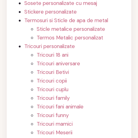
Sosete personalizate cu mesaj
Stickere personalizate
Termosuri si Sticle de apa de metal
Sticle metalice personalizate
Termos Metalic personalizat
Tricouri personalizate
Tricouri 18 ani
Tricouri aniversare
Tricouri Betivi
Tricouri copii
Tricouri cuplu
Tricouri family
Tricouri fani animale
Tricouri funny
Tricouri mamici
Tricouri Meserii