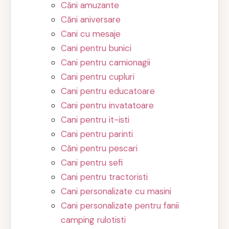
Căni amuzante
Căni aniversare
Cani cu mesaje
Cani pentru bunici
Cani pentru camionagii
Cani pentru cupluri
Cani pentru educatoare
Cani pentru invatatoare
Cani pentru it-isti
Cani pentru parinti
Căni pentru pescari
Cani pentru sefi
Cani pentru tractoristi
Cani personalizate cu masini
Cani personalizate pentru fanii
camping rulotisti