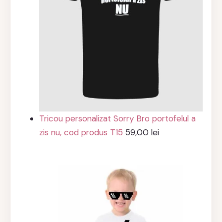
Tricou personalizat Sorry Bro portofelul a
zis nu, cod produs T15
59,00
lei