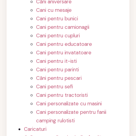
Căni aniversare
Cani cu mesaje
Cani pentru bunici
Cani pentru camionagii
Cani pentru cupluri
Cani pentru educatoare
Cani pentru invatatoare
Cani pentru it-isti
Cani pentru parinti
Căni pentru pescari
Cani pentru sefi
Cani pentru tractoristi
Cani personalizate cu masini
Cani personalizate pentru fanii
camping rulotisti
Caricaturi