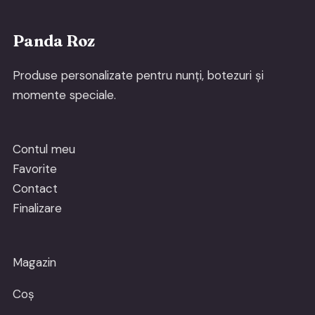
Panda Roz
Produse personalizate pentru nunți, botezuri și
momente speciale.
Contul meu
Favorite
Contact
Finalizare
Magazin
Coș