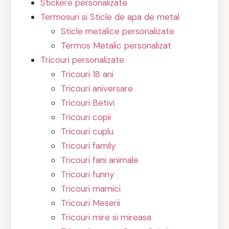
Stickere personalizate
Termosuri si Sticle de apa de metal
Sticle metalice personalizate
Termos Metalic personalizat
Tricouri personalizate
Tricouri 18 ani
Tricouri aniversare
Tricouri Betivi
Tricouri copii
Tricouri cuplu
Tricouri family
Tricouri fani animale
Tricouri funny
Tricouri mamici
Tricouri Meserii
Tricouri mire si mireasa