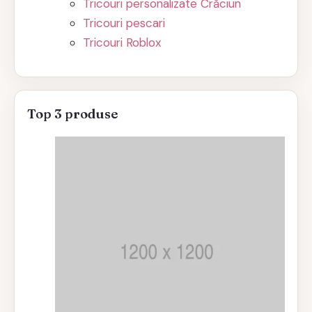
Tricouri personalizate Crăciun
Tricouri pescari
Tricouri Roblox
Top 3 produse