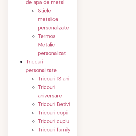
de apa de metal
Sticle
metalice
personalizate
Termos
Metalic
personalizat
Tricouri
personalizate
Tricouri 18 ani
Tricouri
aniversare
Tricouri Betivi
Tricouri copii
Tricouri cuplu
Tricouri family