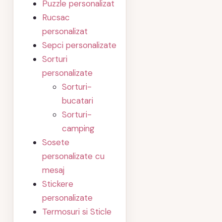
Puzzle personalizat
Rucsac
personalizat
Sepci personalizate
Sorturi
personalizate
Sorturi-
bucatari
Sorturi-
camping
Sosete
personalizate cu
mesaj
Stickere
personalizate
Termosuri si Sticle