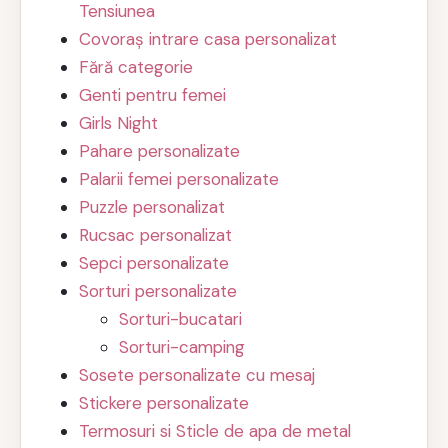
Tensiunea
Covoraș intrare casa personalizat
Fără categorie
Genti pentru femei
Girls Night
Pahare personalizate
Palarii femei personalizate
Puzzle personalizat
Rucsac personalizat
Sepci personalizate
Sorturi personalizate
Sorturi-bucatari
Sorturi-camping
Sosete personalizate cu mesaj
Stickere personalizate
Termosuri si Sticle de apa de metal