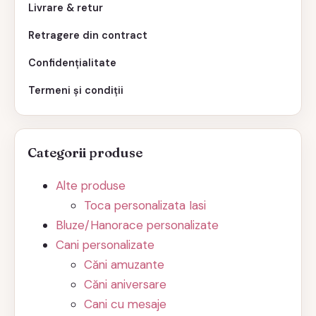
Livrare & retur
Retragere din contract
Confidențialitate
Termeni și condiții
Categorii produse
Alte produse
Toca personalizata Iasi
Bluze/Hanorace personalizate
Cani personalizate
Căni amuzante
Căni aniversare
Cani cu mesaje