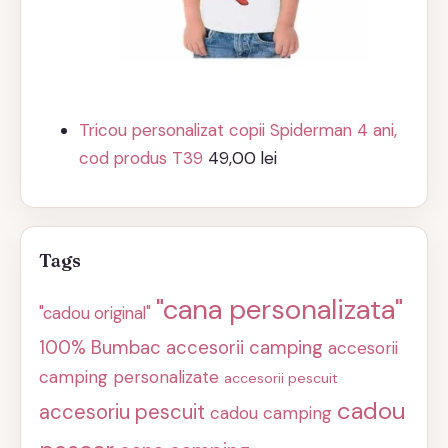
Tricou personalizat copii Spiderman 4 ani,
cod produs T39
49,00
lei
Tags
"cana personalizata"
"cadou original"
100% Bumbac
accesorii camping
accesorii
camping personalizate
accesorii pescuit
cadou
accesoriu pescuit
cadou camping