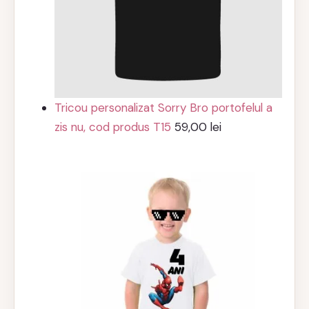
Tricou personalizat Sorry Bro portofelul a
zis nu, cod produs T15
59,00
lei