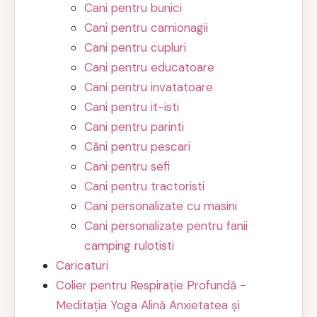
Cani pentru bunici
Cani pentru camionagii
Cani pentru cupluri
Cani pentru educatoare
Cani pentru invatatoare
Cani pentru it-isti
Cani pentru parinti
Căni pentru pescari
Cani pentru sefi
Cani pentru tractoristi
Cani personalizate cu masini
Cani personalizate pentru fanii
camping rulotisti
Caricaturi
Colier pentru Respirație Profundă -
Meditația Yoga Alină Anxietatea și