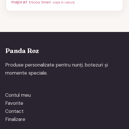
majorat
tricou tineri
viață în natură
Panda Roz
Produse personalizate pentru nunți, botezuri și
momente speciale.
Contul meu
Favorite
Contact
Finalizare