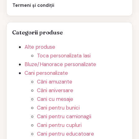
Termeni și condiții
Categorii produse
Alte produse
Toca personalizata Iasi
Bluze/Hanorace personalizate
Cani personalizate
Căni amuzante
Căni aniversare
Cani cu mesaje
Cani pentru bunici
Cani pentru camionagii
Cani pentru cupluri
Cani pentru educatoare