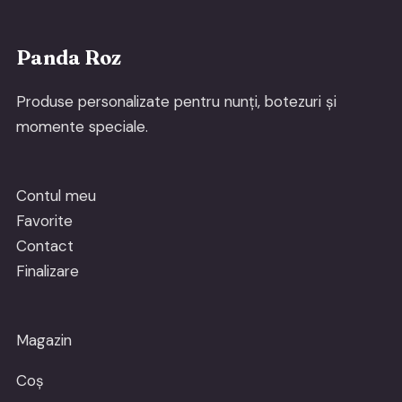
Panda Roz
Produse personalizate pentru nunți, botezuri și
momente speciale.
Contul meu
Favorite
Contact
Finalizare
Magazin
Coș