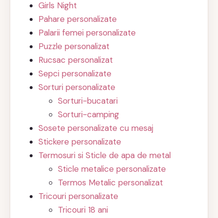
Girls Night
Pahare personalizate
Palarii femei personalizate
Puzzle personalizat
Rucsac personalizat
Sepci personalizate
Sorturi personalizate
Sorturi-bucatari
Sorturi-camping
Sosete personalizate cu mesaj
Stickere personalizate
Termosuri si Sticle de apa de metal
Sticle metalice personalizate
Termos Metalic personalizat
Tricouri personalizate
Tricouri 18 ani