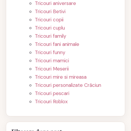
Tricouri aniversare
Tricouri Betivi
Tricouri copii
Tricouri cuplu
Tricouri family
Tricouri fani animale
Tricouri funny
Tricouri mamici
Tricouri Meserii
Tricouri mire si mireasa
Tricouri personalizate Crăciun
Tricouri pescari
Tricouri Roblox