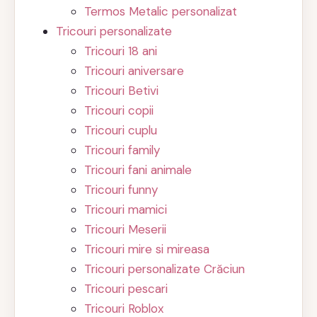
Termos Metalic personalizat
Tricouri personalizate
Tricouri 18 ani
Tricouri aniversare
Tricouri Betivi
Tricouri copii
Tricouri cuplu
Tricouri family
Tricouri fani animale
Tricouri funny
Tricouri mamici
Tricouri Meserii
Tricouri mire si mireasa
Tricouri personalizate Crăciun
Tricouri pescari
Tricouri Roblox