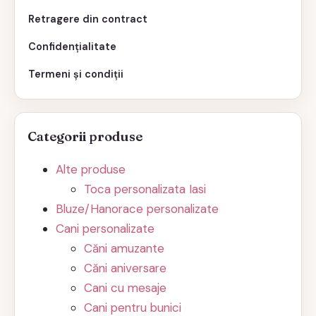
Retragere din contract
Confidențialitate
Termeni și condiții
Categorii produse
Alte produse
Toca personalizata Iasi
Bluze/Hanorace personalizate
Cani personalizate
Căni amuzante
Căni aniversare
Cani cu mesaje
Cani pentru bunici