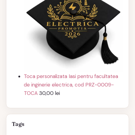
Toca personalizata Iasi pentru facultatea
de inginerie electrica, cod PRZ-0009-
TOCA
30,00
lei
Tags