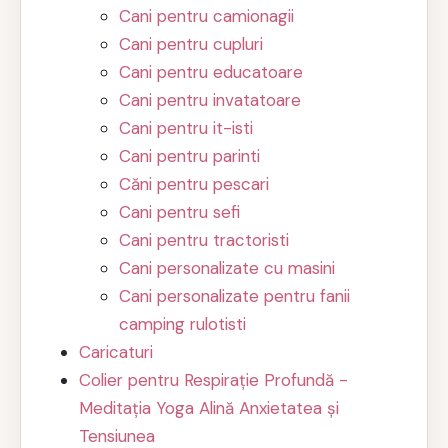
Cani pentru camionagii
Cani pentru cupluri
Cani pentru educatoare
Cani pentru invatatoare
Cani pentru it-isti
Cani pentru parinti
Căni pentru pescari
Cani pentru sefi
Cani pentru tractoristi
Cani personalizate cu masini
Cani personalizate pentru fanii
camping rulotisti
Caricaturi
Colier pentru Respirație Profundă -
Meditația Yoga Alină Anxietatea și
Tensiunea