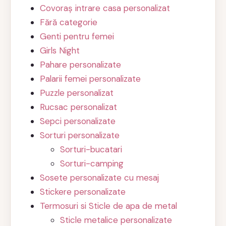
Covoraș intrare casa personalizat
Fără categorie
Genti pentru femei
Girls Night
Pahare personalizate
Palarii femei personalizate
Puzzle personalizat
Rucsac personalizat
Sepci personalizate
Sorturi personalizate
Sorturi-bucatari
Sorturi-camping
Sosete personalizate cu mesaj
Stickere personalizate
Termosuri si Sticle de apa de metal
Sticle metalice personalizate