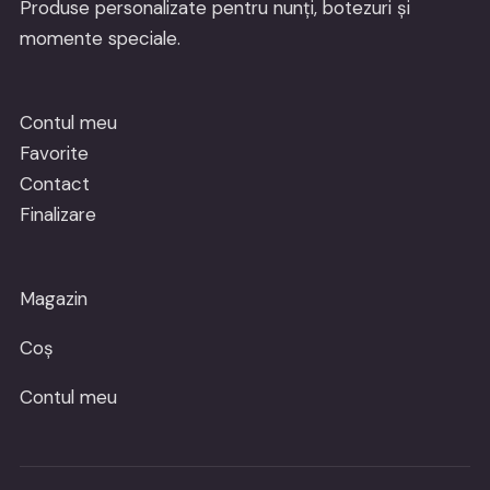
Produse personalizate pentru nunți, botezuri și
momente speciale.
Contul meu
Favorite
Contact
Finalizare
Magazin
Coș
Contul meu