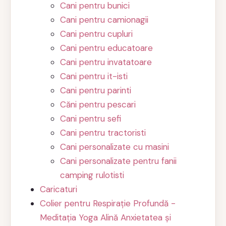
Cani pentru bunici
Cani pentru camionagii
Cani pentru cupluri
Cani pentru educatoare
Cani pentru invatatoare
Cani pentru it-isti
Cani pentru parinti
Căni pentru pescari
Cani pentru sefi
Cani pentru tractoristi
Cani personalizate cu masini
Cani personalizate pentru fanii
camping rulotisti
Caricaturi
Colier pentru Respirație Profundă -
Meditația Yoga Alină Anxietatea și