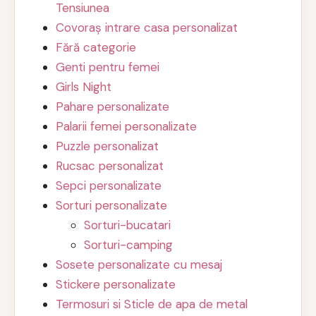
Tensiunea
Covoraș intrare casa personalizat
Fără categorie
Genti pentru femei
Girls Night
Pahare personalizate
Palarii femei personalizate
Puzzle personalizat
Rucsac personalizat
Sepci personalizate
Sorturi personalizate
Sorturi-bucatari
Sorturi-camping
Sosete personalizate cu mesaj
Stickere personalizate
Termosuri si Sticle de apa de metal