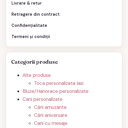
Livrare & retur
Retragere din contract
Confidențialitate
Termeni și condiții
Categorii produse
Alte produse
Toca personalizata Iasi
Bluze/Hanorace personalizate
Cani personalizate
Căni amuzante
Căni aniversare
Cani cu mesaje