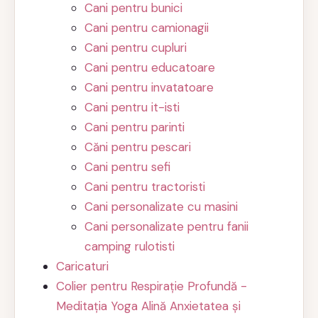
Cani pentru bunici
Cani pentru camionagii
Cani pentru cupluri
Cani pentru educatoare
Cani pentru invatatoare
Cani pentru it-isti
Cani pentru parinti
Căni pentru pescari
Cani pentru sefi
Cani pentru tractoristi
Cani personalizate cu masini
Cani personalizate pentru fanii
camping rulotisti
Caricaturi
Colier pentru Respirație Profundă -
Meditația Yoga Alină Anxietatea și