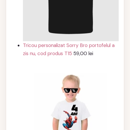
Tricou personalizat Sorry Bro portofelul a
zis nu, cod produs T15
59,00
lei