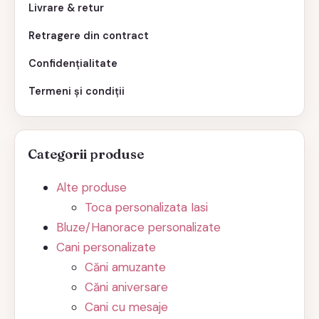
Livrare & retur
Retragere din contract
Confidențialitate
Termeni și condiții
Categorii produse
Alte produse
Toca personalizata Iasi
Bluze/Hanorace personalizate
Cani personalizate
Căni amuzante
Căni aniversare
Cani cu mesaje