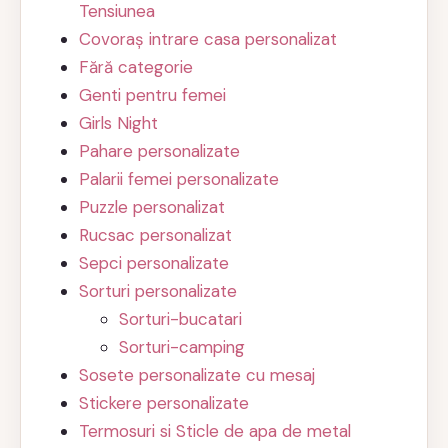
Tensiunea
Covoraș intrare casa personalizat
Fără categorie
Genti pentru femei
Girls Night
Pahare personalizate
Palarii femei personalizate
Puzzle personalizat
Rucsac personalizat
Sepci personalizate
Sorturi personalizate
Sorturi-bucatari
Sorturi-camping
Sosete personalizate cu mesaj
Stickere personalizate
Termosuri si Sticle de apa de metal