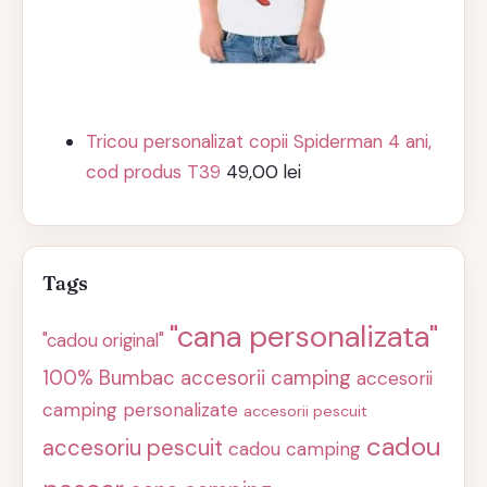
Tricou personalizat copii Spiderman 4 ani,
cod produs T39
49,00
lei
Tags
"cana personalizata"
"cadou original"
100% Bumbac
accesorii camping
accesorii
camping personalizate
accesorii pescuit
cadou
accesoriu pescuit
cadou camping