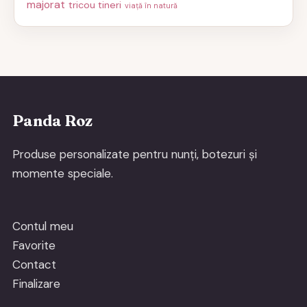
majorat
tricou tineri
viață în natură
Panda Roz
Produse personalizate pentru nunți, botezuri și
momente speciale.
Contul meu
Favorite
Contact
Finalizare