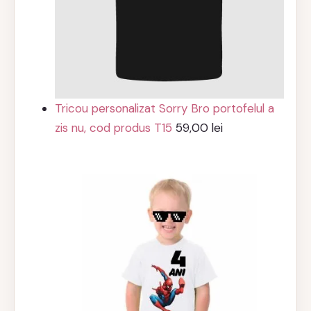
Tricou personalizat Sorry Bro portofelul a
zis nu, cod produs T15
59,00
lei