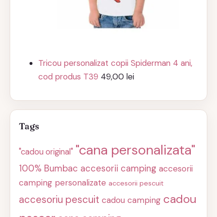
Tricou personalizat copii Spiderman 4 ani,
cod produs T39
49,00
lei
Tags
"cana personalizata"
"cadou original"
100% Bumbac
accesorii camping
accesorii
camping personalizate
accesorii pescuit
cadou
accesoriu pescuit
cadou camping