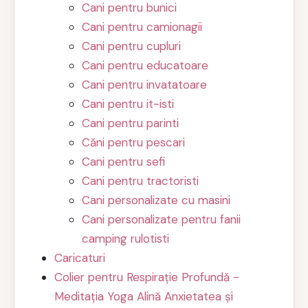
Cani pentru bunici
Cani pentru camionagii
Cani pentru cupluri
Cani pentru educatoare
Cani pentru invatatoare
Cani pentru it-isti
Cani pentru parinti
Căni pentru pescari
Cani pentru sefi
Cani pentru tractoristi
Cani personalizate cu masini
Cani personalizate pentru fanii
camping rulotisti
Caricaturi
Colier pentru Respirație Profundă -
Meditația Yoga Alină Anxietatea și