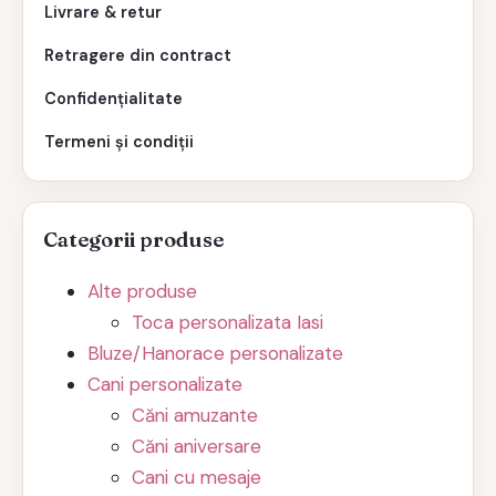
Livrare & retur
Retragere din contract
Confidențialitate
Termeni și condiții
Categorii produse
Alte produse
Toca personalizata Iasi
Bluze/Hanorace personalizate
Cani personalizate
Căni amuzante
Căni aniversare
Cani cu mesaje