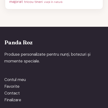
majorat
tricou tineri
viață în natură
Panda Roz
Produse personalizate pentru nunți, botezuri și
momente speciale.
Contul meu
Favorite
Contact
Finalizare