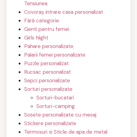
Tensiunea
Covoraș intrare casa personalizat
Fără categorie
Genti pentru femei
Girls Night
Pahare personalizate
Palarii femei personalizate
Puzzle personalizat
Rucsac personalizat
Sepci personalizate
Sorturi personalizate
Sorturi-bucatari
Sorturi-camping
Sosete personalizate cu mesaj
Stickere personalizate
Termosuri si Sticle de apa de metal