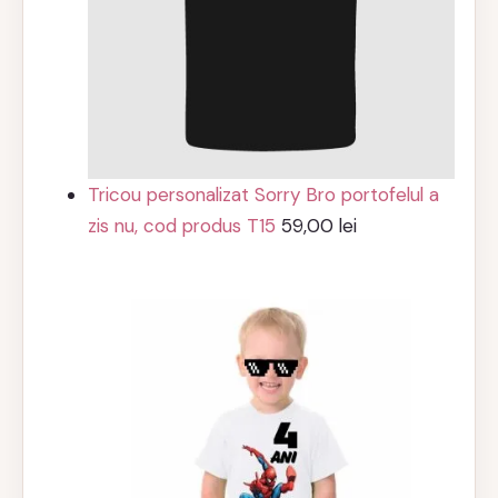
Tricou personalizat Sorry Bro portofelul a
zis nu, cod produs T15
59,00
lei