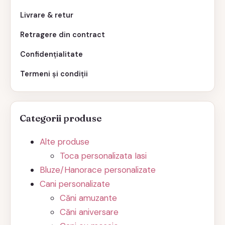
Livrare & retur
Retragere din contract
Confidențialitate
Termeni și condiții
Categorii produse
Alte produse
Toca personalizata Iasi
Bluze/Hanorace personalizate
Cani personalizate
Căni amuzante
Căni aniversare