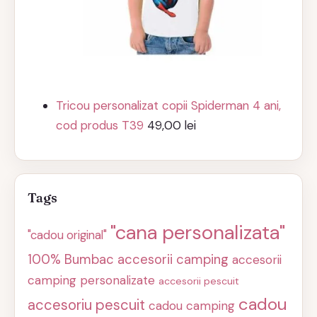
Tricou personalizat copii Spiderman 4 ani,
cod produs T39
49,00
lei
Tags
"cana personalizata"
"cadou original"
100% Bumbac
accesorii camping
accesorii
camping personalizate
accesorii pescuit
cadou
accesoriu pescuit
cadou camping