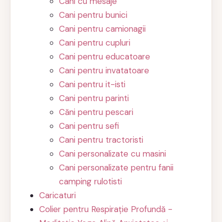
Cani cu mesaje
Cani pentru bunici
Cani pentru camionagii
Cani pentru cupluri
Cani pentru educatoare
Cani pentru invatatoare
Cani pentru it-isti
Cani pentru parinti
Căni pentru pescari
Cani pentru sefi
Cani pentru tractoristi
Cani personalizate cu masini
Cani personalizate pentru fanii
camping rulotisti
Caricaturi
Colier pentru Respirație Profundă -