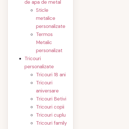
de apa de metal
Sticle
metalice
personalizate
Termos
Metalic
personalizat
Tricouri
personalizate
Tricouri 18 ani
Tricouri
aniversare
Tricouri Betivi
Tricouri copii
Tricouri cuplu
Tricouri family