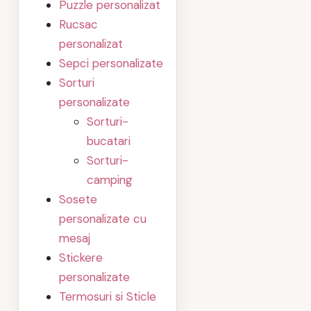
Puzzle personalizat
Rucsac
personalizat
Sepci personalizate
Sorturi
personalizate
Sorturi-
bucatari
Sorturi-
camping
Sosete
personalizate cu
mesaj
Stickere
personalizate
Termosuri si Sticle