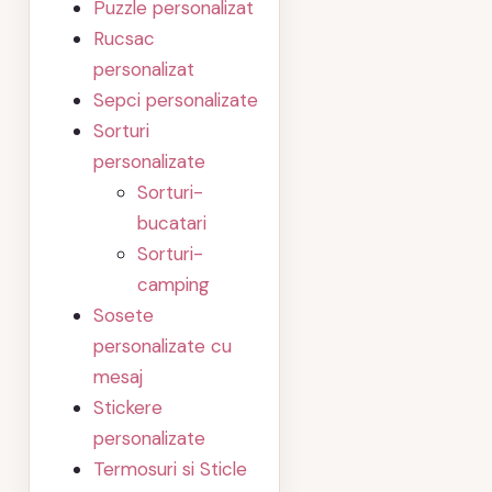
Puzzle personalizat
Rucsac
personalizat
Sepci personalizate
Sorturi
personalizate
Sorturi-
bucatari
Sorturi-
camping
Sosete
personalizate cu
mesaj
Stickere
personalizate
Termosuri si Sticle