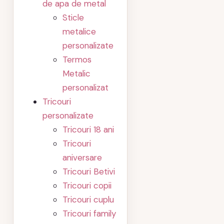
de apa de metal
Sticle
metalice
personalizate
Termos
Metalic
personalizat
Tricouri
personalizate
Tricouri 18 ani
Tricouri
aniversare
Tricouri Betivi
Tricouri copii
Tricouri cuplu
Tricouri family