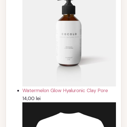
Watermelon Glow Hyaluronic Clay Pore
14,00
lei