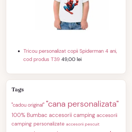
Tricou personalizat copii Spiderman 4 ani,
cod produs T39
49,00
lei
Tags
"cana personalizata"
"cadou original"
100% Bumbac
accesorii camping
accesorii
camping personalizate
accesorii pescuit