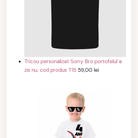
Tricou personalizat Sorry Bro portofelul a
zis nu, cod produs T15
59,00
lei